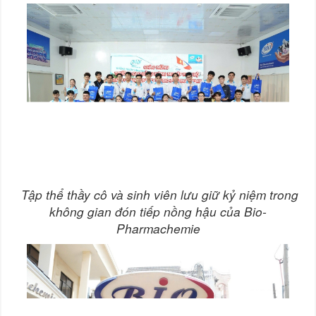
Tập thể thầy cô và sinh viên lưu giữ kỷ niệm trong
không gian đón tiếp nồng hậu của Bio-
Pharmachemie