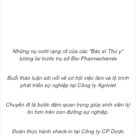
Những nụ cười rạng rỡ của các "Bác sĩ Thú y"
tương lai trước trụ sở Bio-Pharmachemie
Buổi thảo luận sôi nổi về cơ hội việc làm và lộ trình
phát triển sự nghiệp tại Công ty Agriviet
Chuyến đi là bước đệm quan trọng giúp sinh viên tự
tin hơn trên con đường sự nghiệp.
Đoàn thực hành check-in tại Công ty CP Dược