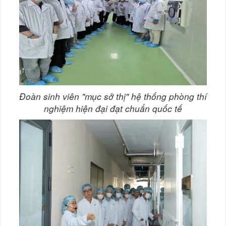
Đoàn sinh viên "mục sở thị" hệ thống phòng thí
nghiệm hiện đại đạt chuẩn quốc tế