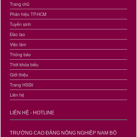
Trang chủ
Phân hiệu TP.HCM
Tuyển sinh
Đào tạo
Việc làm
Thông báo
Thời khóa biểu
Giới thiệu
Trang HSSV
Liên hệ
LIÊN HỆ - HOTLINE
TRƯỜNG CAO ĐẲNG NÔNG NGHIỆP NAM BỘ