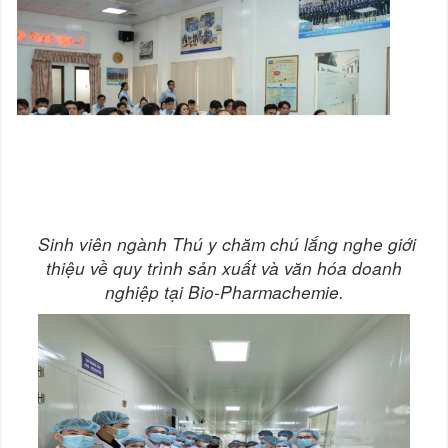
Sinh viên ngành Thú y chăm chú lắng nghe giới
thiệu về quy trình sản xuất và văn hóa doanh
nghiệp tại Bio-Pharmachemie.