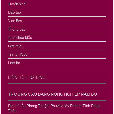
Tuyển sinh
Đào tạo
Việc làm
Thông báo
Thời khóa biểu
Giới thiệu
Trang HSSV
Liên hệ
LIÊN HỆ - HOTLINE
TRƯỜNG CAO ĐẲNG NÔNG NGHIỆP NAM BỘ
Địa chỉ: Ấp Phong Thuận, Phường Mỹ Phong, Tỉnh Đồng
Tháp.