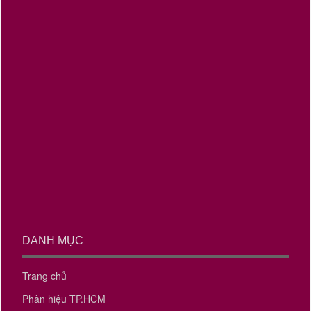
DANH MỤC
Trang chủ
Phân hiệu TP.HCM