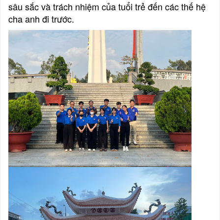
sâu sắc và trách nhiệm của tuổi trẻ đến các thế hệ
cha anh đi trước.