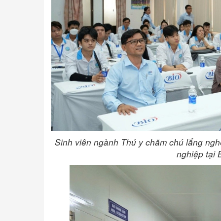
Sinh viên ngành Thú y chăm chú lắng nghe 
nghiệp tại