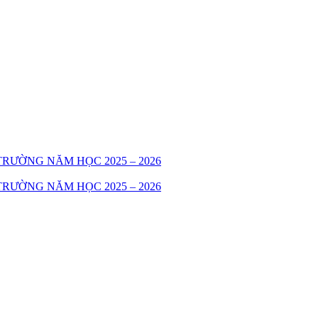
RƯỜNG NĂM HỌC 2025 – 2026
RƯỜNG NĂM HỌC 2025 – 2026