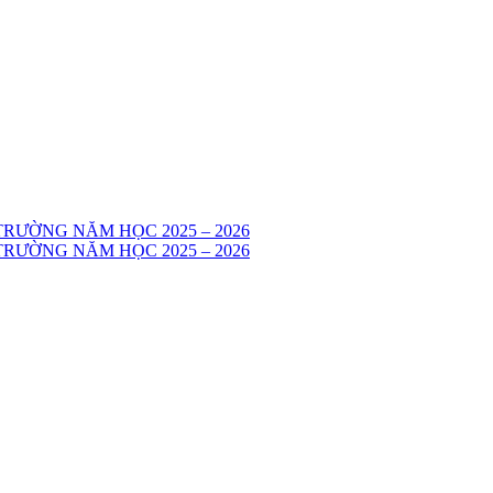
RƯỜNG NĂM HỌC 2025 – 2026
RƯỜNG NĂM HỌC 2025 – 2026