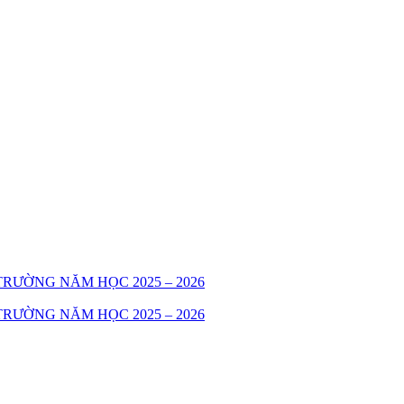
RƯỜNG NĂM HỌC 2025 – 2026
RƯỜNG NĂM HỌC 2025 – 2026