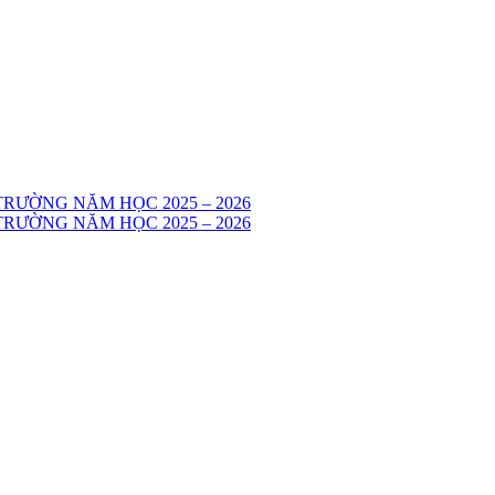
RƯỜNG NĂM HỌC 2025 – 2026
RƯỜNG NĂM HỌC 2025 – 2026