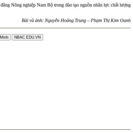
đẳng Nông nghiệp Nam Bộ trong đào tạo nguồn nhân lực chất lượng
guyễn Hoàng Trung – Phạm Thị Kim Oanh
 Minh
NBAC.EDU.VN