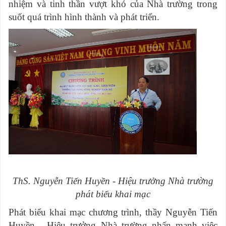
nhiệm và tinh thần vượt khó của Nhà trường trong
suốt quá trình hình thành và phát triển.
ThS. Nguyễn Tiến Huyền - Hiệu trưởng Nhà trường
phát biểu khai mạc
Phát biểu khai mạc chương trình, thầy Nguyễn Tiến
Huyền - Hiệu trưởng Nhà trường nhấn mạnh việc