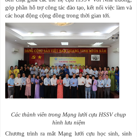
góp phần hỗ trợ công tác đào tạo, kết nối việc làm và
các hoạt động cộng đồng trong thời gian tới.
Các thành viên trong Mạng lưới cựu HSSV chụp
hình lưu niệm
Chương trình ra mắt Mạng lưới cựu học sinh, sinh