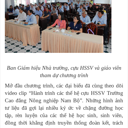
Ban Giám hiệu Nhà trường, cựu HSSV và giáo viên
tham dự chương trình
Mở đầu chương trình, các đại biểu đã cùng theo dõi
video clip “Hành trình các thế hệ cựu HSSV Trường
Cao đẳng Nông nghiệp Nam Bộ”. Những hình ảnh
tư liệu đã gợi lại nhiều ký ức về chặng đường học
tập, rèn luyện của các thế hệ học sinh, sinh viên,
đồng thời khẳng định truyền thống đoàn kết, trách