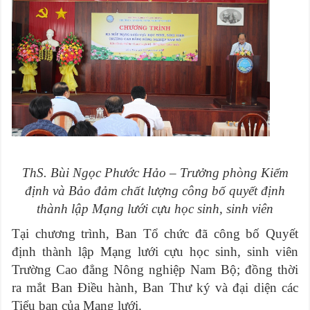
ThS. Bùi Ngọc Phước Hảo – Trưởng phòng Kiểm
định và Bảo đảm chất lượng công bố quyết định
thành lập Mạng lưới cựu học sinh, sinh viên
Tại chương trình, Ban Tổ chức đã công bố Quyết
định thành lập Mạng lưới cựu học sinh, sinh viên
Trường Cao đẳng Nông nghiệp Nam Bộ; đồng thời
ra mắt Ban Điều hành, Ban Thư ký và đại diện các
Tiểu ban của Mạng lưới.