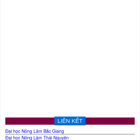
LIÊN KẾT
Đại học Nông Lâm Bắc Giang
Đại học Nông Lâm Thái Nguyên