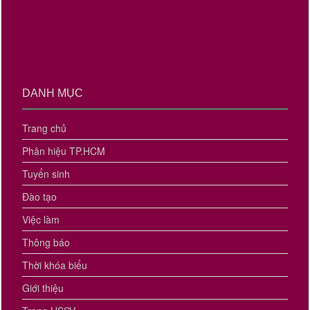
DANH MỤC
Trang chủ
Phân hiệu TP.HCM
Tuyển sinh
Đào tạo
Việc làm
Thông báo
Thời khóa biểu
Giới thiệu