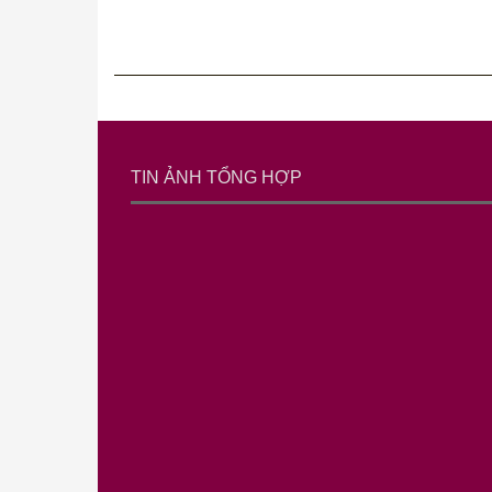
TIN ẢNH TỔNG HỢP