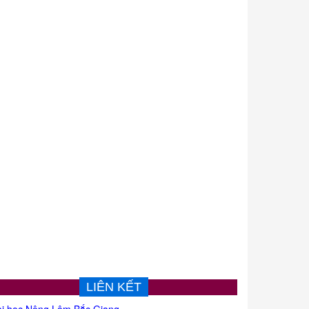
LIÊN KẾT