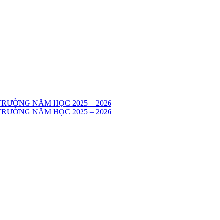
RƯỜNG NĂM HỌC 2025 – 2026
RƯỜNG NĂM HỌC 2025 – 2026