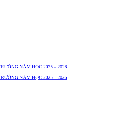
RƯỜNG NĂM HỌC 2025 – 2026
RƯỜNG NĂM HỌC 2025 – 2026