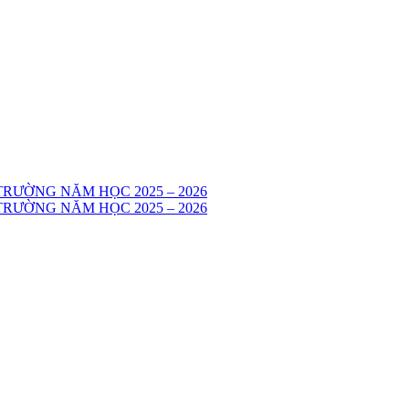
RƯỜNG NĂM HỌC 2025 – 2026
RƯỜNG NĂM HỌC 2025 – 2026