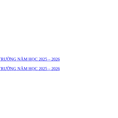
RƯỜNG NĂM HỌC 2025 – 2026
RƯỜNG NĂM HỌC 2025 – 2026