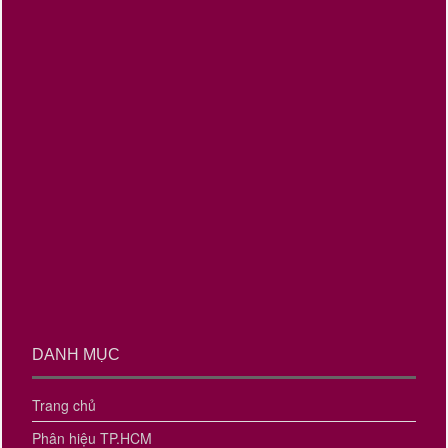
DANH MỤC
Trang chủ
Phân hiệu TP.HCM