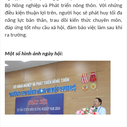
Bộ Nông nghiệp và Phát triển nông thôn
. Với những
điều kiện thuận lợi trên, người học sẽ phát huy tối đa
năng lực bản thân, trau dồi kiến thức chuyên môn,
đáp ứng tốt nhu cầu xã hội, đảm bảo việc làm sau khi
ra trường.
Một số hình ảnh ngày hội: