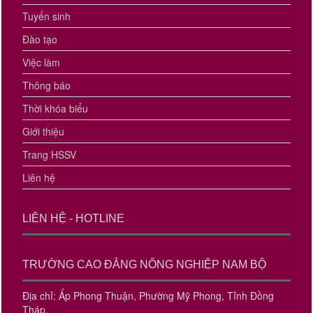
Tuyển sinh
Đào tạo
Việc làm
Thông báo
Thời khóa biểu
Giới thiệu
Trang HSSV
Liên hệ
LIÊN HỆ - HOTLINE
TRƯỜNG CAO ĐẲNG NÔNG NGHIỆP NAM BỘ
Địa chỉ: Ấp Phong Thuận, Phường Mỹ Phong, Tỉnh Đồng
Tháp.