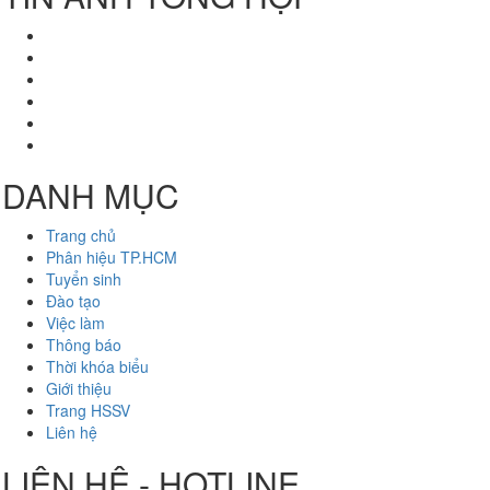
DANH MỤC
Trang chủ
Phân hiệu TP.HCM
Tuyển sinh
Đào tạo
Việc làm
Thông báo
Thời khóa biểu
Giới thiệu
Trang HSSV
Liên hệ
LIÊN HỆ - HOTLINE