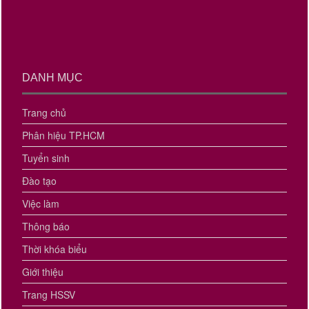
DANH MỤC
Trang chủ
Phân hiệu TP.HCM
Tuyển sinh
Đào tạo
Việc làm
Thông báo
Thời khóa biểu
Giới thiệu
Trang HSSV