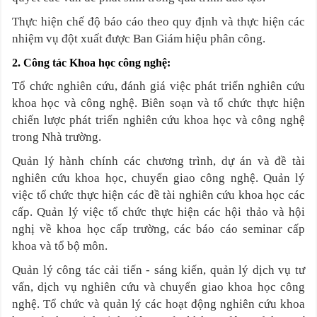
Thực hiện chế độ báo cáo theo quy định và thực hiện các
nhiệm vụ đột xuất được Ban Giám hiệu phân công.
2. Công tác Khoa học công nghệ:
Tổ chức nghiên cứu, đánh giá việc phát triển nghiên cứu
khoa học và công nghệ. Biên soạn và tổ chức thực hiện
chiến lược phát triển nghiên cứu khoa học và công nghệ
trong Nhà trường.
Quản lý hành chính các chương trình, dự án và đề tài
nghiên cứu khoa học, chuyển giao công nghệ. Quản lý
việc tổ chức thực hiện các đề tài nghiên cứu khoa học các
cấp. Quản lý việc tổ chức thực hiện các hội thảo và hội
nghị về khoa học cấp trường, các báo cáo seminar cấp
khoa và tổ bộ môn.
Quản lý công tác cải tiến - sáng kiến, quản lý dịch vụ tư
vấn, dịch vụ nghiên cứu và chuyển giao khoa học công
nghệ. Tổ chức và quản lý các hoạt động nghiên cứu khoa