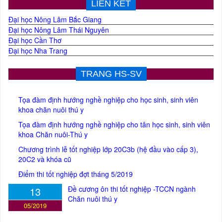
LIÊN KẾT
Đại học Nông Lâm Bắc Giang
Đại học Nông Lâm Thái Nguyên
Đại học Cần Thơ
Đại học Nha Trang
TRANG HS-SV
Tọa đàm định hướng nghề nghiệp cho học sinh, sinh viên
khoa chăn nuôi thú y
Tọa đàm định hướng nghề nghiệp cho tân học sinh, sinh viên
khoa Chăn nuôi-Thú y
Chương trình lễ tốt nghiệp lớp 20C3b (hệ đầu vào cấp 3),
20C2 và khóa cũ
Điểm thi tốt nghiệp đợt tháng 5/2019
Đề cương ôn thi tốt nghiệp -TCCN ngành
13
Chăn nuôi thú y
05/2019