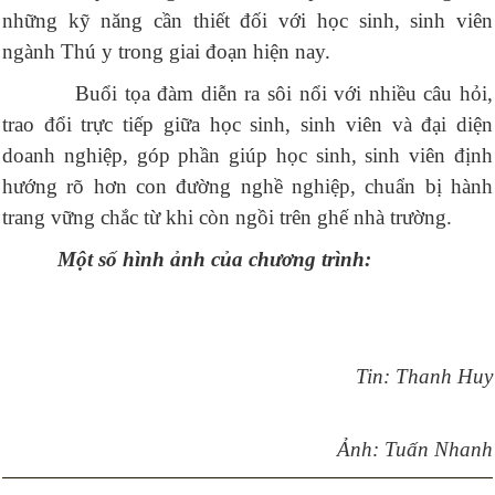
những kỹ năng cần thiết đối với học sinh, sinh viên
ngành Thú y trong giai đoạn hiện nay.
Buổi tọa đàm diễn ra sôi nổi với nhiều câu hỏi,
trao đổi trực tiếp giữa học sinh, sinh viên và đại diện
doanh nghiệp, góp phần giúp học sinh, sinh viên định
hướng rõ hơn con đường nghề nghiệp, chuẩn bị hành
trang vững chắc từ khi còn ngồi trên ghế nhà trường.
Một số hình ảnh của chương trình:
Tin: Thanh Huy
Ảnh: Tuấn Nhanh