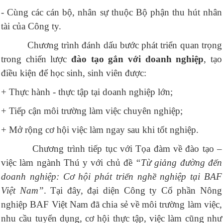
- Cùng các cán bộ, nhân sự thuộc Bộ phận thu hút nhân
tài của Công ty.
Chương trình đánh dấu bước phát triển quan trọng
trong chiến lược
đào tạo gắn với doanh nghiệp
, tạo
điều kiện để học sinh, sinh viên được:
+ Thực hành - thực tập tại doanh nghiệp lớn;
+ Tiếp cận môi trường làm việc chuyên nghiệp;
+ Mở rộng cơ hội việc làm ngay sau khi tốt nghiệp.
Chương trình tiếp tục với Tọa đàm về đào tạo –
việc làm ngành Thú y
với chủ đề
“Từ giảng đường đến
doanh nghiệp: Cơ hội phát triển nghề nghiệp tại BAF
Việt Nam”
. Tại đây, đại diện Công ty Cổ phần Nông
nghiệp BAF Việt Nam đã chia sẻ về môi trường làm việc,
nhu cầu tuyển dụng, cơ hội thực tập, việc làm cũng như