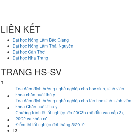
LIÊN KẾT
Đại học Nông Lâm Bắc Giang
Đại học Nông Lâm Thái Nguyên
Đại học Cần Thơ
Đại học Nha Trang
TRANG HS-SV
Tọa đàm định hướng nghề nghiệp cho học sinh, sinh viên
khoa chăn nuôi thú y
Tọa đàm định hướng nghề nghiệp cho tân học sinh, sinh viên
khoa Chăn nuôi-Thú y
Chương trình lễ tốt nghiệp lớp 20C3b (hệ đầu vào cấp 3),
20C2 và khóa cũ
Điểm thi tốt nghiệp đợt tháng 5/2019
13