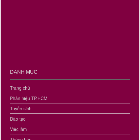
DANH MỤC
Trang chủ
Phân hiệu TP.HCM
Tuyển sinh
Đào tạo
Việc làm
Thông báo