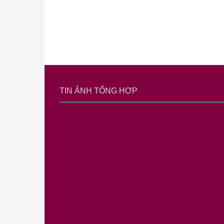
TIN ẢNH TỔNG HỢP